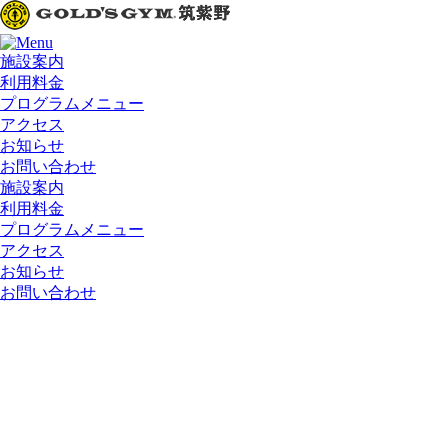
施設案内
利用料金
プログラムメニュー
アクセス
お知らせ
お問い合わせ
施設案内
利用料金
プログラムメニュー
アクセス
お知らせ
お問い合わせ